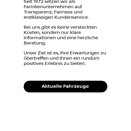
Seit 1972 setzen wir als
Familienunternehmen auf
Transparenz, Fairness und
erstklassigen Kundenservice.
Bei uns gibt es keine versteckten
Kosten, sondern nur klare
Informationen und eine herzliche
Beratung.
Unser Ziel ist es, Ihre Erwartungen zu
übertreffen und Ihnen ein rundum
positives Erlebnis zu bieten.
Aktuelle Fahrzeuge