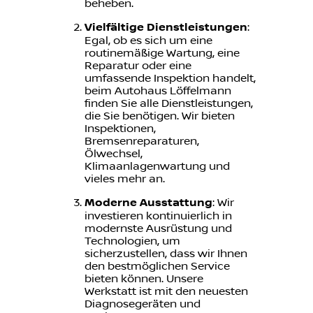
beheben.
Vielfältige Dienstleistungen
:
Egal, ob es sich um eine
routinemäßige Wartung, eine
Reparatur oder eine
umfassende Inspektion handelt,
beim Autohaus Löffelmann
finden Sie alle Dienstleistungen,
die Sie benötigen. Wir bieten
Inspektionen,
Bremsenreparaturen,
Ölwechsel,
Klimaanlagenwartung und
vieles mehr an.
Moderne Ausstattung
: Wir
investieren kontinuierlich in
modernste Ausrüstung und
Technologien, um
sicherzustellen, dass wir Ihnen
den bestmöglichen Service
bieten können. Unsere
Werkstatt ist mit den neuesten
Diagnosegeräten und