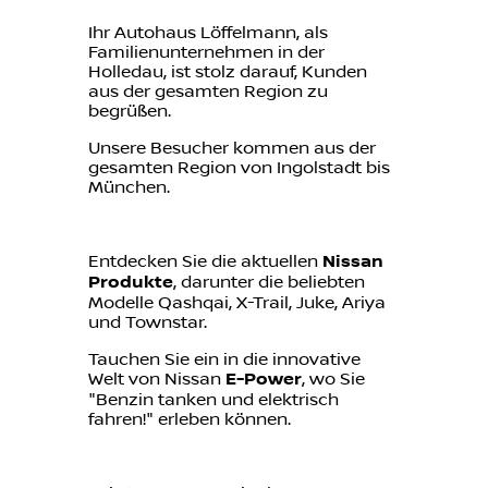
Ihr Autohaus Löffelmann, als
Familienunternehmen in der
Holledau, ist stolz darauf, Kunden
aus der gesamten Region zu
begrüßen.
Unsere Besucher kommen aus der
gesamten Region von Ingolstadt bis
München.
Entdecken Sie die aktuellen
Nissan
Produkte
, darunter die beliebten
Modelle Qashqai, X-Trail, Juke, Ariya
und Townstar.
Tauchen Sie ein in die innovative
Welt von Nissan
E-Power
, wo Sie
"Benzin tanken und elektrisch
fahren!" erleben können.