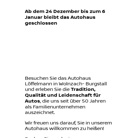
Ab dem 24 Dezember bis zum 6
Januar bleibt das Autohaus
geschlossen
Besuchen Sie das Autohaus
Löffelmann in Wolnzach- Burgstall
und erleben Sie die
Tradition,
Qualität und Leidenschaft für
Autos
, die uns seit über 50 Jahren
als Familienunternehmen
auszeichnet.
Wir freuen uns darauf, Sie in unserem
Autohaus willkommen zu heißen!