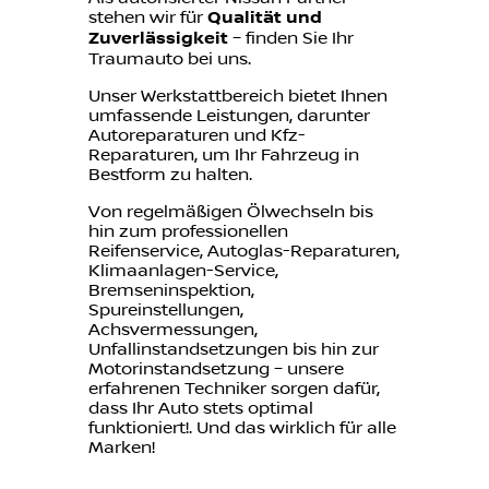
stehen wir für
Qualität und
Zuverlässigkeit
– finden Sie Ihr
Traumauto bei uns.
Unser Werkstattbereich bietet Ihnen
umfassende Leistungen, darunter
Autoreparaturen und Kfz-
Reparaturen, um Ihr Fahrzeug in
Bestform zu halten.
Von regelmäßigen Ölwechseln bis
hin zum professionellen
Reifenservice, Autoglas-Reparaturen,
Klimaanlagen-Service,
Bremseninspektion,
Spureinstellungen,
Achsvermessungen,
Unfallinstandsetzungen bis hin zur
Motorinstandsetzung – unsere
erfahrenen Techniker sorgen dafür,
dass Ihr Auto stets optimal
funktioniert!. Und das wirklich für alle
Marken!