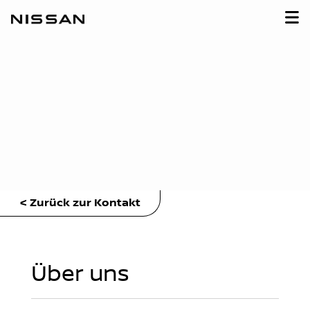
< Zurück zur Kontakt
Über uns