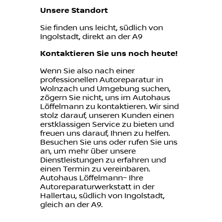
Unsere Standort
Sie finden uns leicht, südlich von
Ingolstadt, direkt an der A9
Kontaktieren Sie uns noch heute!
Wenn Sie also nach einer
professionellen Autoreparatur in
Wolnzach und Umgebung suchen,
zögern Sie nicht, uns im Autohaus
Löffelmann zu kontaktieren. Wir sind
stolz darauf, unseren Kunden einen
erstklassigen Service zu bieten und
freuen uns darauf, Ihnen zu helfen.
Besuchen Sie uns oder rufen Sie uns
an, um mehr über unsere
Dienstleistungen zu erfahren und
einen Termin zu vereinbaren.
Autohaus Löffelmann– Ihre
Autoreparaturwerkstatt in der
Hallertau, südlich von Ingolstadt,
gleich an der A9.