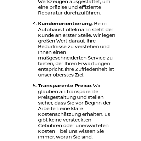
Werkzeugen ausgestattet, um
eine präzise und effiziente
Reparatur durchzuführen.
Kundenorientierung
: Beim
Autohaus Löffelmann steht der
Kunde an erster Stelle. Wir legen
großen Wert darauf, Ihre
Bedürfnisse zu verstehen und
Ihnen einen
maßgeschneiderten Service zu
bieten, der Ihren Erwartungen
entspricht. Ihre Zufriedenheit ist
unser oberstes Ziel.
Transparente Preise
: Wir
glauben an transparente
Preisgestaltung und stellen
sicher, dass Sie vor Beginn der
Arbeiten eine klare
Kostenschätzung erhalten. Es
gibt keine versteckten
Gebühren oder unerwarteten
Kosten – bei uns wissen Sie
immer, woran Sie sind.