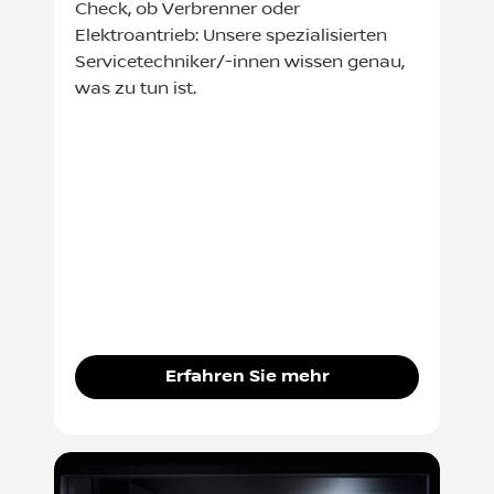
Check, ob Verbrenner oder
Elektroantrieb: Unsere spezialisierten
Servicetechniker/-innen wissen genau,
was zu tun ist.
Erfahren Sie mehr