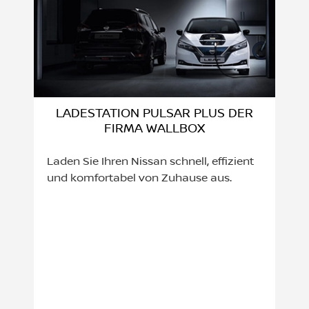
LADESTATION PULSAR PLUS DER
FIRMA WALLBOX
Laden Sie Ihren Nissan schnell, effizient
und komfortabel von Zuhause aus.