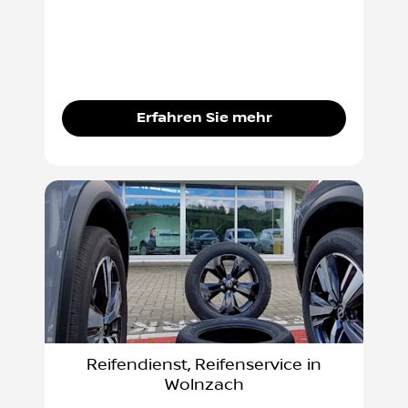
Erfahren Sie mehr
Reifendienst, Reifenservice in
Wolnzach