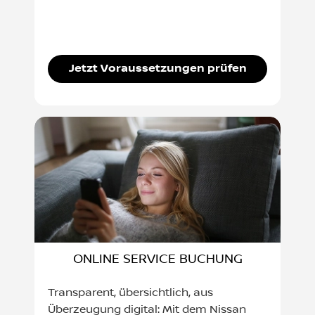
Jetzt Voraussetzungen prüfen
ONLINE SERVICE BUCHUNG
Transparent, übersichtlich, aus
Überzeugung digital: Mit dem Nissan