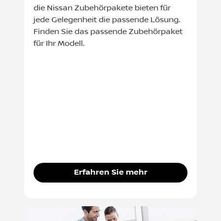
die Nissan Zubehörpakete bieten für
jede Gelegenheit die passende Lösung.
Finden Sie das passende Zubehörpaket
für Ihr Modell.
Erfahren Sie mehr