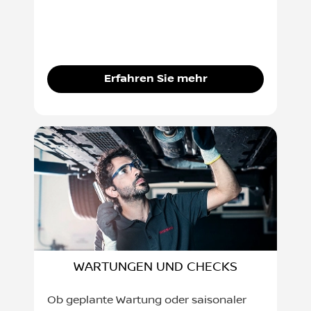
Erfahren Sie mehr
WARTUNGEN UND CHECKS
Ob geplante Wartung oder saisonaler