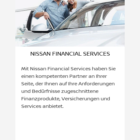
NISSAN FINANCIAL SERVICES
Mit Nissan Financial Services haben Sie
einen kompetenten Partner an Ihrer
Seite, der Ihnen auf Ihre Anforderungen
und Bedürfnisse zugeschnittene
Finanzprodukte, Versicherungen und
Services anbietet.