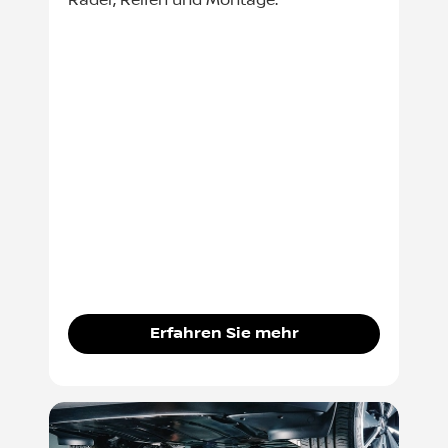
Räder, Reifen und Montage.
Erfahren Sie mehr