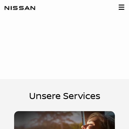
Unsere Services