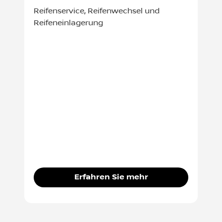
Reifenservice, Reifenwechsel und
Reifeneinlagerung
Erfahren Sie mehr