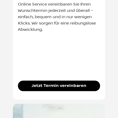
Online Service vereinbaren Sie Ihren
Wunschtermin jederzeit und überall –
einfach, bequem und in nur wenigen
Klicks. Wir sorgen für eine reibungslose
Abwicklung.
Jetzt Termin vereinbaren