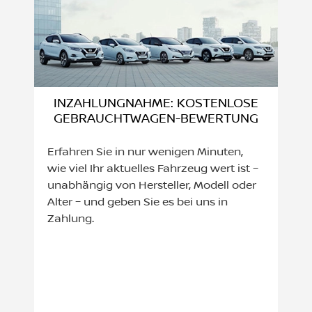
INZAHLUNGNAHME: KOSTENLOSE
GEBRAUCHTWAGEN-BEWERTUNG
Erfahren Sie in nur wenigen Minuten,
wie viel Ihr aktuelles Fahrzeug wert ist –
unabhängig von Hersteller, Modell oder
Alter – und geben Sie es bei uns in
Zahlung.