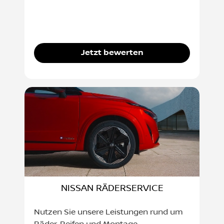
Jetzt bewerten
NISSAN RÄDERSERVICE
Nutzen Sie unsere Leistungen rund um