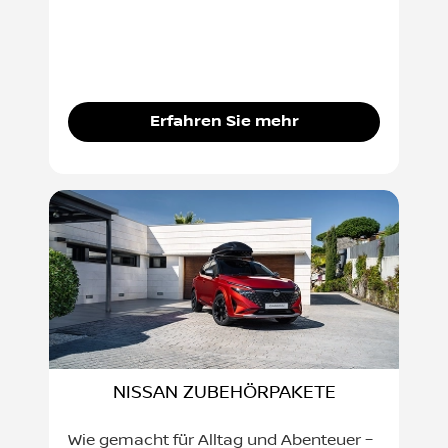
Erfahren Sie mehr
NISSAN ZUBEHÖRPAKETE
Wie gemacht für Alltag und Abenteuer –