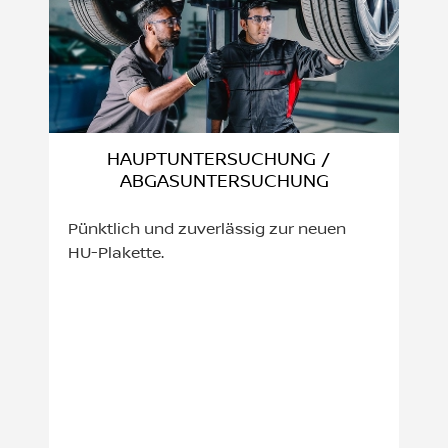
HAUPTUNTERSUCHUNG /
ABGASUNTERSUCHUNG
Pünktlich und zuverlässig zur neuen
HU-Plakette.