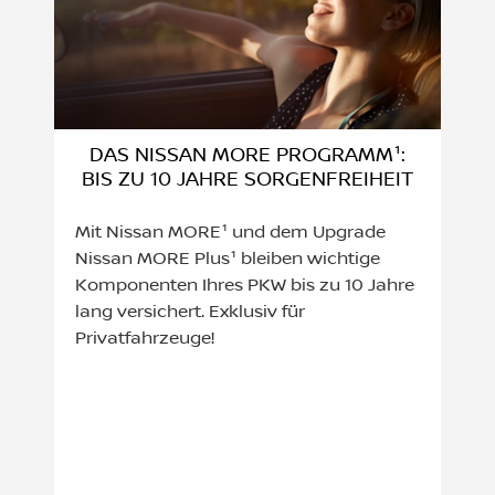
DAS NISSAN MORE PROGRAMM¹:
BIS ZU 10 JAHRE SORGENFREIHEIT
Mit Nissan MORE¹ und dem Upgrade
Nissan MORE Plus¹ bleiben wichtige
Komponenten Ihres PKW bis zu 10 Jahre
lang versichert. Exklusiv für
Privatfahrzeuge!